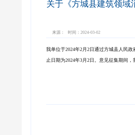
关于《方城县建筑领域
来源：
时间：2024-03-02
我单位于2024年2月2日通过方城县人民
止日期为2024年3月2日。意见征集期间
方城