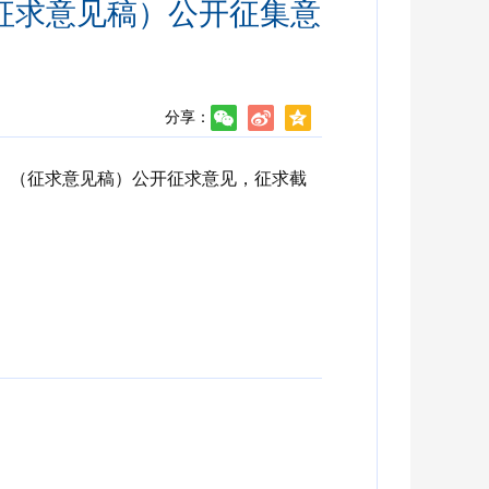
征求意见稿）公开征集意
分享：
》
（征求意见稿）公开征求意见，征求截