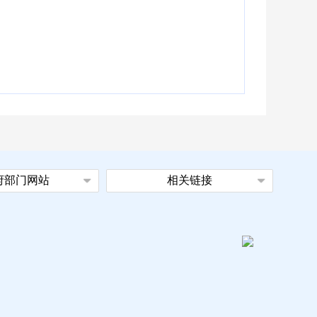
府部门网站
相关链接