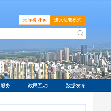
无障碍阅读
进入适老模式
务服务
政民互动
数据发布