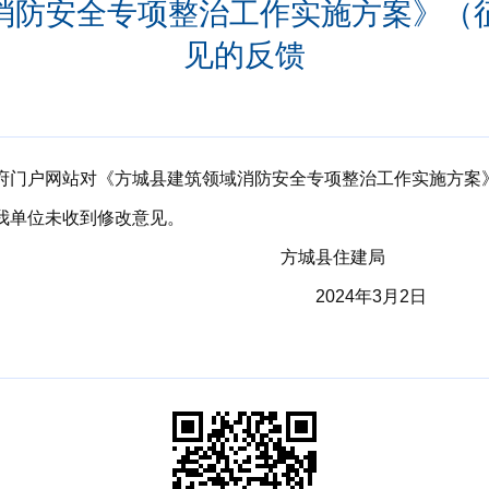
消防安全专项整治工作实施方案》（
见的反馈
政府门户网站对
《方城县建筑领域消防安全专项整治工作实施方案
，我单位未收到修改意见。
县住建局
2024年3月2日