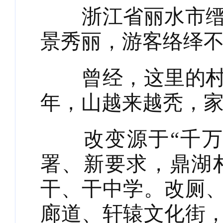
浙江省丽水市缙云
景秀丽，游客络绎
曾经，这里的村民
年，山越来越秃，
改变源于“千万工
署、新要求，鼎湖
干、干中学。改厕
廊道、轩辕文化街