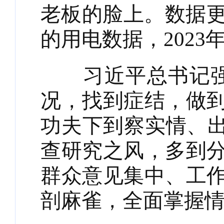
老板的脸上。数据更
的用电数据，2023
习近平总书记强调
况，找到症结，做
功夫下到察实情、出
查研究之风，多到
群众意见集中、工
剖麻雀，全面掌握情