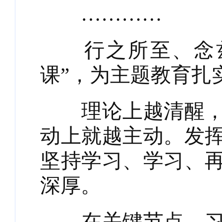
…………
行之所至、念兹
课”，为主题教育扎
理论上越清醒，政
动上就越主动。发
坚持学习、学习、
深厚。
在关键节点，习近