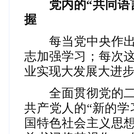
党内的“共同语
握
每当党中央作出重
志加强学习；每次
业实现大发展大进
全面贯彻党的二十
共产党人的“新的学
国特色社会主义思