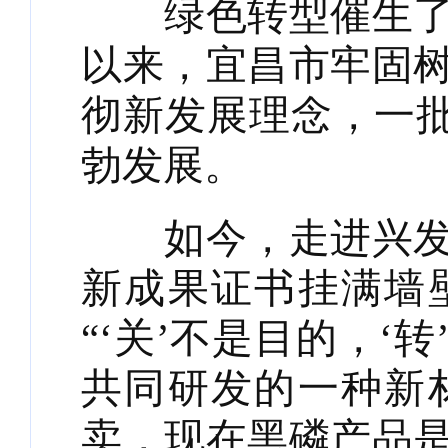
绿色转型催生了高
以来，宜昌市牢固
彻新发展理念，一批
勃发展。
如今，走进兴发集
新成果证书挂满墙
“‘关’不是目的，
共同研发的一种新
卖，现在黑磷产品