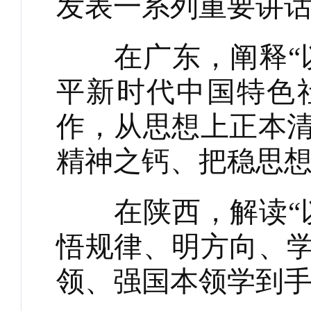
发表一系列重要讲
在广东，阐释“以
平新时代中国特色
作，从思想上正本
精神之钙、把稳思
在陕西，解读“以
悟规律、明方向、
领、强国本领学到