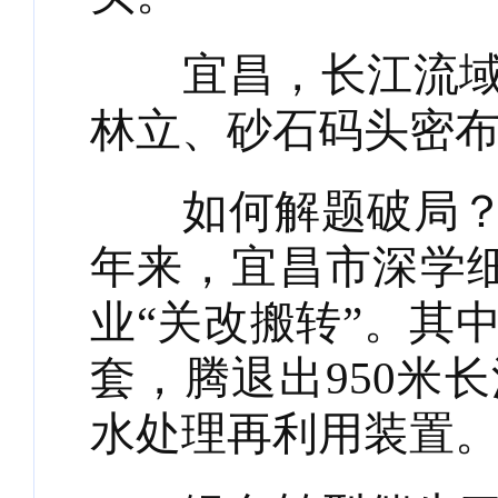
宜昌，长江流域最
林立、砂石码头密
如何解题破局？新
年来，宜昌市深学细
业“关改搬转”。其
套，腾退出950米
水处理再利用装置