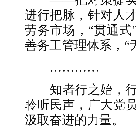
进行把脉，针对人
劳务市场，“贯通式
善务工管理体系，“
…………
知者行之始，行者
聆听民声，广大党
汲取奋进的力量。