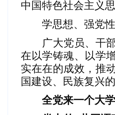
中国特色社会主义
学思想、强党性
广大党员、干部坚
在以学铸魂、以学
实在在的成效，推
国建设、民族复兴
全党来一个大