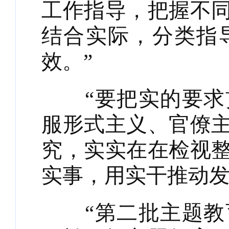
工作指导，把握不
结合实际，分类指
效。”
“要把实的要求贯
服形式主义、官僚
究，实实在在检视
实事，用实干推动发
“第二批主题教育