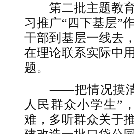
第二批主题教育开
习推广“四下基层”
干部到基层一线去，
在理论联系实际中
题。
——把情况摸清。
人民群众小学生”
难，多听群众关于