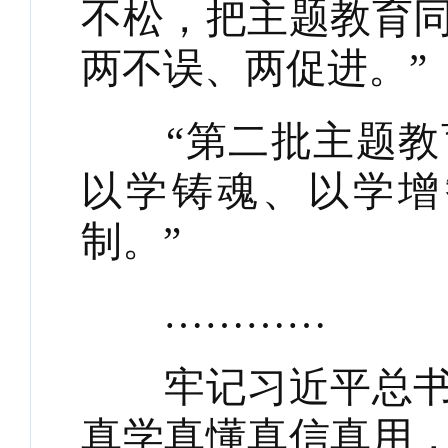
不松，把主题教育
两不误、两促进。”
“第二批主题教育
以学铸魂、以学增
制。”
…………
牢记习近平总书记
真学真懂真信真用