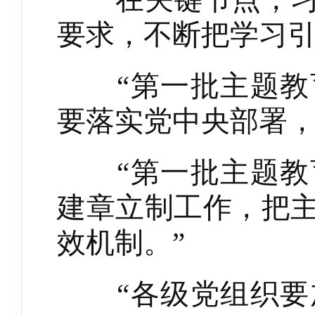
要求，不断把学习
“第一批主题教育
要落实党中央部署，
“第一批主题教育
建章立制工作，把
效机制。”
“各级党组织要加