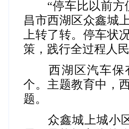
“停车比以前方便
昌市西湖区众鑫城
上转了转。停车状
策，践行全过程人
西湖区汽车保有量
个。主题教育中，
题。
众鑫城上城小区22