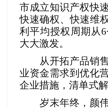
市成立知识产权快
快速确权、快速维权
利平均授权周期从6
大大激发。
从开拓产品销售渠
业资金需求到优化营
企业措施，清单式解
岁末年终，颜伟杰