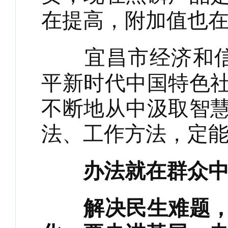
在提高，附加值也在
宜昌市经济和信息
平新时代中国特色
不断地从中汲取智
法、工作方法，定能
办法就在群众
解决民生难题