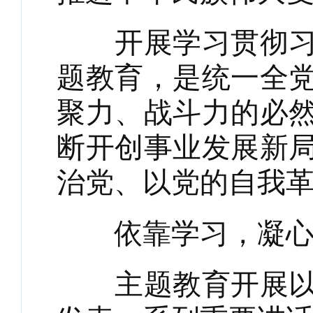
开展学习贯彻习近
题教育，是统一全
聚力、战斗力的必
断开创事业发展新
治党、以党的自我
依靠学习，凝心铸
主题教育开展以来