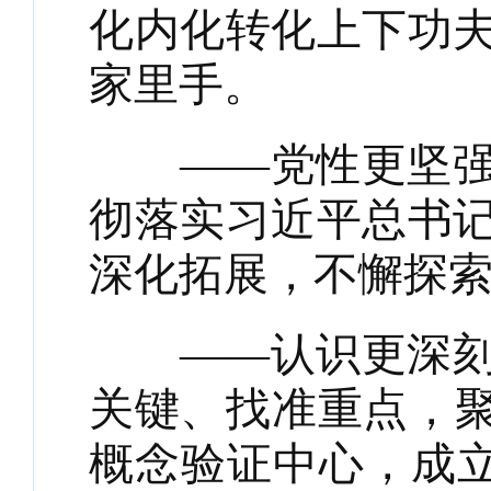
化内化转化上下功
家里手。
——党性更坚强。
彻落实习近平总书
深化拓展，不懈探
——认识更深刻。
关键、找准重点，聚
概念验证中心，成立