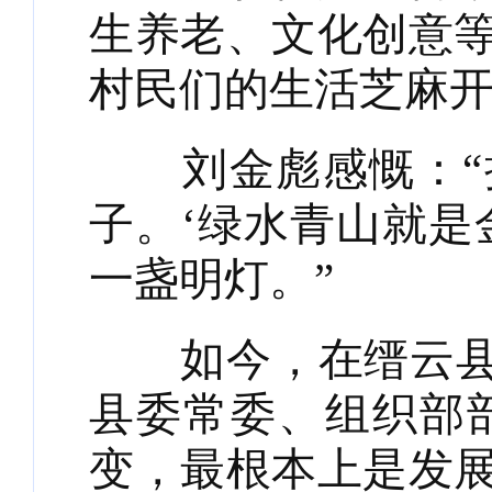
生养老、文化创意
村民们的生活芝麻
刘金彪感慨：“挑
子。‘绿水青山就是
一盏明灯。”
如今，在缙云县，
县委常委、组织部部
变，最根本上是发