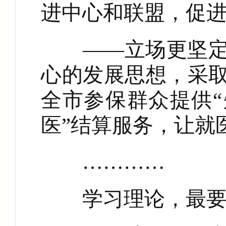
进中心和联盟，促
——立场更坚定。
心的发展思想，采取
全市参保群众提供“
医”结算服务，让就
…………
学习理论，最要紧