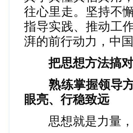
往心里走。坚持不
指导实践、推动工
湃的前行动力，中
把思想方法搞
熟练掌握领导
眼亮、行稳致远
思想就是力量，