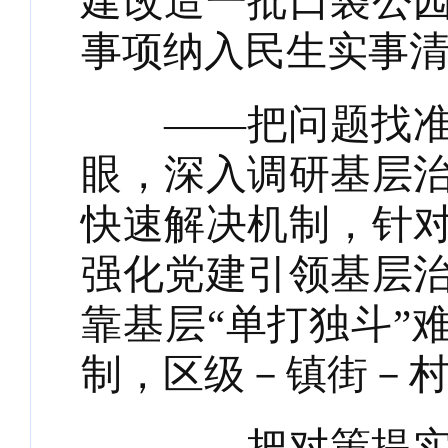
建改造一批口袋公
事项纳入民生实事
——把问题找准。
眼，深入调研基层
快速解决机制，针
强化党建引领基层
靠基层“单打独斗”
制，区级－镇街－
——把对策提实。