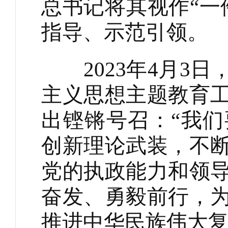
总书记将其视作“一
指导、示范引领。
2023年4月3日
主义思想主题教育
出铿锵号召：“我
创新理论武装，不
党的执政能力和领
奋发、勇毅前行，
推进中华民族伟大复