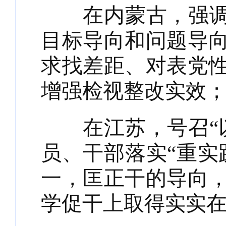
在内蒙古，强调“
目标导向和问题导
求找差距、对表党
增强检视整改实效
在江苏，号召“以
员、干部落实“重实
一，匡正干的导向
学促干上取得实实