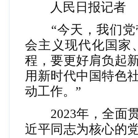
人民日报记者 
“今天，我们党带
会主义现代化国家
程，要更好肩负起
用新时代中国特色
动工作。”
2023年，全面
近平同志为核心的