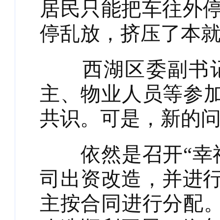
居民只能把车往外
停乱放，挤压了本
西湖区委副书记
主、物业人员等参加
共识。可是，新的
依然是召开“幸福
司出资改造，并进
主按合同进行分配。