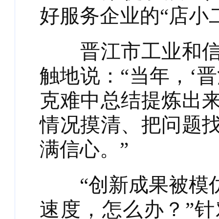
好服务企业的“店小
晋江市工业和信息
触地说：“当年，‘
克难中总结提炼出
情况摸清、把问题
满信心。”
“创新成果被模仿
速度，怎么办？”