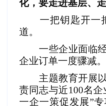
化，要走进基层、
一把钥匙开一把
道。
一些企业面临经营
企业订单一度骤减
主题教育开展以来
责同志与近100名
一企一策促发展”