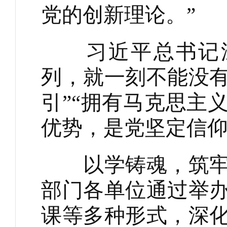
党的创新理论。”
习近平总书记深
列，就一刻不能没
引”“拥有马克思主
优势，是党坚定信仰
以学铸魂，筑牢根
部门各单位通过举
课等多种形式，深