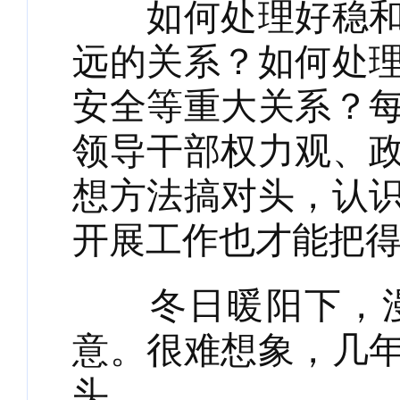
如何处理好稳和进
远的关系？如何处
安全等重大关系？
领导干部权力观、
想方法搞对头，认
开展工作也才能把
冬日暖阳下，漫
意。很难想象，几
头。