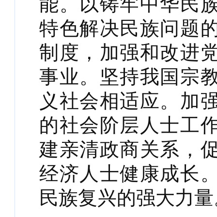
能。以铸牢中华民
特色解决民族问题
制度，加强和改进
事业。坚持我国宗
义社会相适应。加
的社会阶层人士工
建亲清政商关系，
经济人士健康成长
民族复兴的强大力量