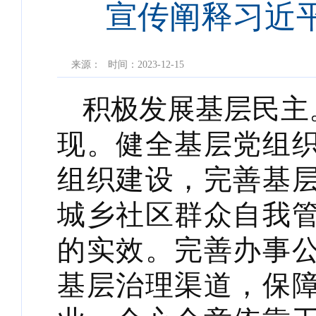
宣传阐释习近
来源：
时间：2023-12-15
积极发展基层民主
现。健全基层党组
组织建设，完善基
城乡社区群众自我
的实效。完善办事
基层治理渠道，保