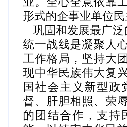
业。全心全意依靠
形式的企事业单位民
巩固和发展最广泛
统一战线是凝聚人
工作格局，坚持大
现中华民族伟大复
国社会主义新型政
督、肝胆相照、荣
的团结合作，支持