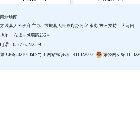
网站地图
方城县人民政府 主办
方城县人民政府办公室 承办
技术支持：
大河网
地址：方城县凤瑞路266号
电话：0377-67232209
豫ICP备2021023589号-1
网站标识码：4113220001
豫公网安备 4113220