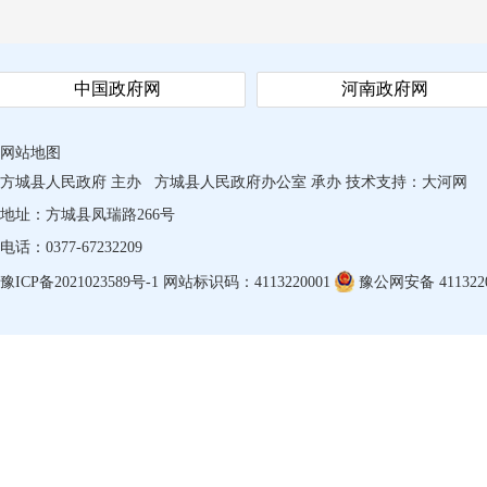
中国政府网
河南政府网
网站地图
方城县人民政府 主办
方城县人民政府办公室 承办
技术支持：
大河网
地址：方城县凤瑞路266号
电话：0377-67232209
豫ICP备2021023589号-1
网站标识码：4113220001
豫公网安备 4113220