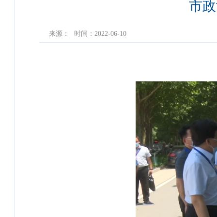
市政
来源：
时间：2022-06-10