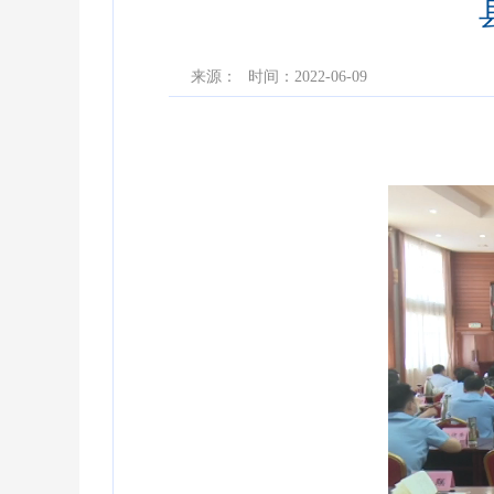
来源：
时间：2022-06-09