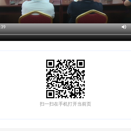
扫一扫在手机打开当前页