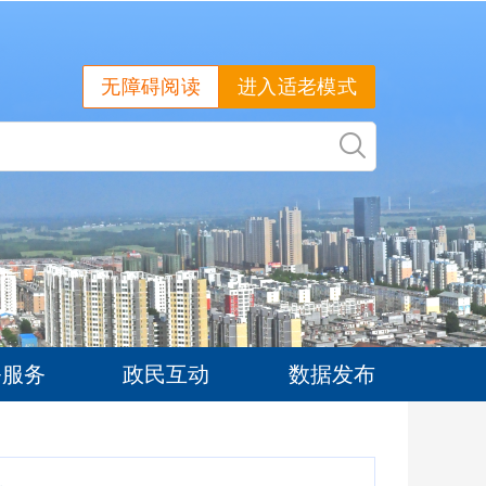
无障碍阅读
进入适老模式
务服务
政民互动
数据发布