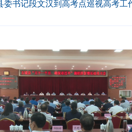
县委书记段文汉到高考点巡视高考工