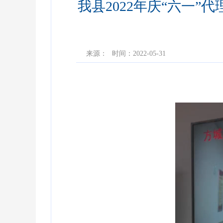
我县2022年庆“六一
来源：
时间：2022-05-31