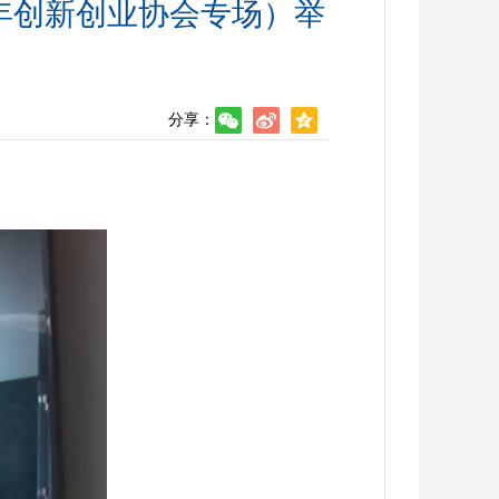
青年创新创业协会专场）举
分享：