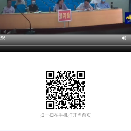
扫一扫在手机打开当前页