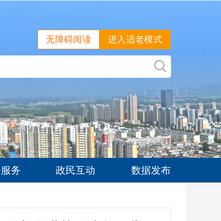
无障碍阅读
进入适老模式
务服务
政民互动
数据发布