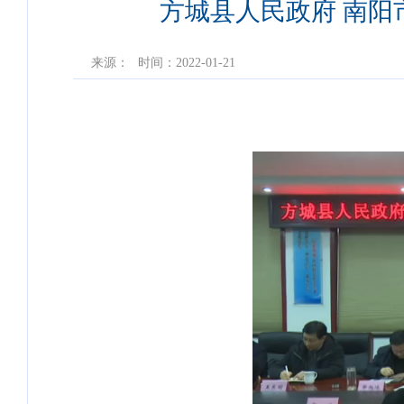
方城县人民政府 南
来源：
时间：2022-01-21