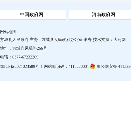
中国政府网
河南政府网
网站地图
方城县人民政府 主办
方城县人民政府办公室 承办
技术支持：
大河网
地址：方城县凤瑞路266号
电话：0377-67232209
豫ICP备2021023589号-1
网站标识码：4113220001
豫公网安备 4113220