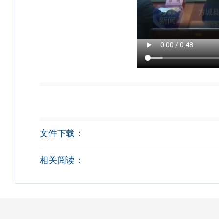
文件下载：
相关阅读：