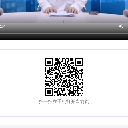
扫一扫在手机打开当前页