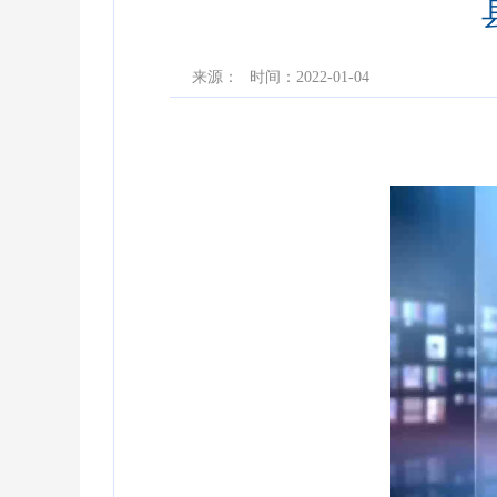
来源：
时间：2022-01-04