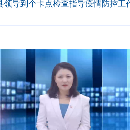
县领导到个卡点检查指导疫情防控工