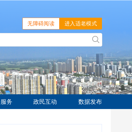
无障碍阅读
进入适老模式
务服务
政民互动
数据发布