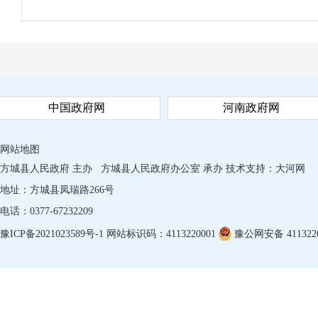
中国政府网
河南政府网
网站地图
方城县人民政府 主办
方城县人民政府办公室 承办
技术支持：
大河网
地址：方城县凤瑞路266号
电话：0377-67232209
豫ICP备2021023589号-1
网站标识码：4113220001
豫公网安备 4113220