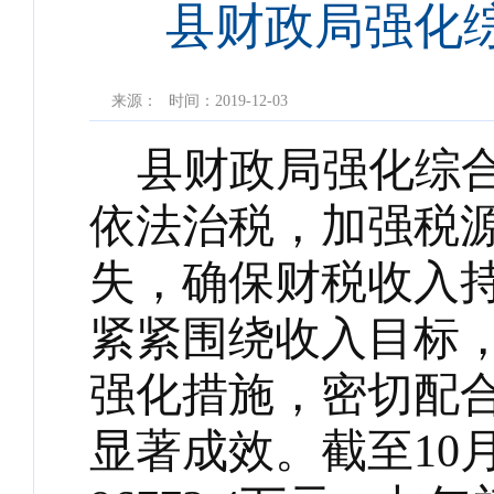
县财政局强化
来源：
时间：2019-12-03
县财政局强化综
依法治税，加强税
失，确保财税收入
紧紧围绕收入目标
强化措施，密切配
显著成效。截至
1